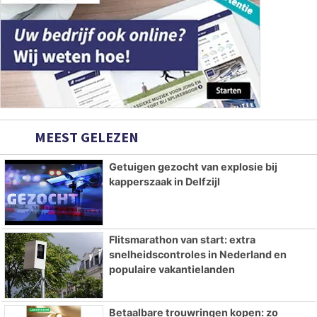
MEEST GELEZEN
Getuigen gezocht van explosie bij
kapperszaak in Delfzijl
Flitsmarathon van start: extra
snelheidscontroles in Nederland en
populaire vakantielanden
Betaalbare trouwringen kopen: zo