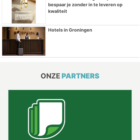
bespaar je zonder in te leveren op
kwaliteit
Hotels in Groningen
ONZE
PARTNERS