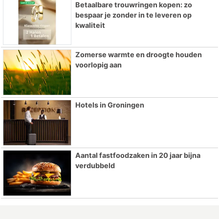
Betaalbare trouwringen kopen: zo
bespaar je zonder in te leveren op
kwaliteit
Zomerse warmte en droogte houden
voorlopig aan
Hotels in Groningen
Aantal fastfoodzaken in 20 jaar bijna
verdubbeld