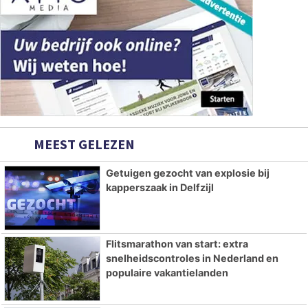
MEEST GELEZEN
Getuigen gezocht van explosie bij
kapperszaak in Delfzijl
Flitsmarathon van start: extra
snelheidscontroles in Nederland en
populaire vakantielanden