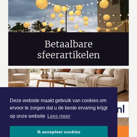
Deze website maakt gebruik van cookies om
ervoor te zorgen dat u de beste ervaring krijgt
op onze website
Lees meer
Ik accepteer cookies