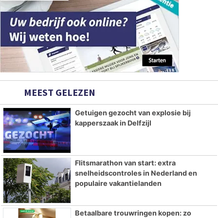
MEEST GELEZEN
Getuigen gezocht van explosie bij
kapperszaak in Delfzijl
Flitsmarathon van start: extra
snelheidscontroles in Nederland en
populaire vakantielanden
Betaalbare trouwringen kopen: zo