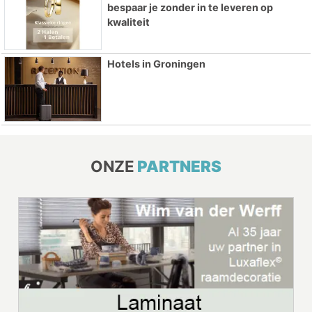
bespaar je zonder in te leveren op
kwaliteit
Hotels in Groningen
ONZE
PARTNERS