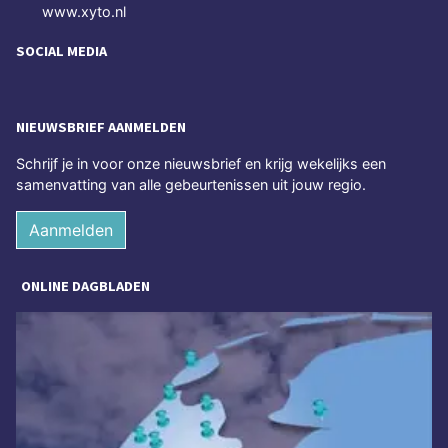
www.xyto.nl
SOCIAL MEDIA
NIEUWSBRIEF AANMELDEN
Schrijf je in voor onze nieuwsbrief en krijg wekelijks een
samenvatting van alle gebeurtenissen uit jouw regio.
Aanmelden
ONLINE DAGBLADEN