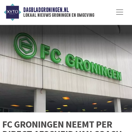
DAGBLADGRONINGEN.NL
lokaal nieuws groningen en omgeving
FC GRONINGEN NEEMT PER