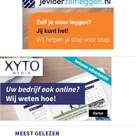
MEEST GELEZEN