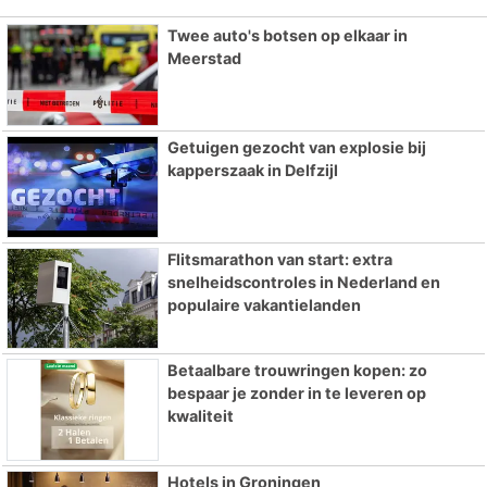
Twee auto's botsen op elkaar in
Meerstad
Getuigen gezocht van explosie bij
kapperszaak in Delfzijl
Flitsmarathon van start: extra
snelheidscontroles in Nederland en
populaire vakantielanden
Betaalbare trouwringen kopen: zo
bespaar je zonder in te leveren op
kwaliteit
Hotels in Groningen