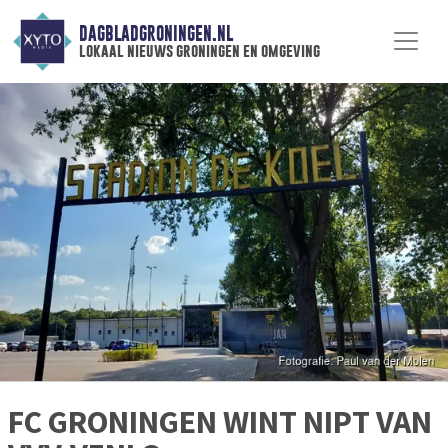
DAGBLADGRONINGEN.NL
lokaal nieuws groningen en omgeving
FC GRONINGEN WINT NIPT VAN