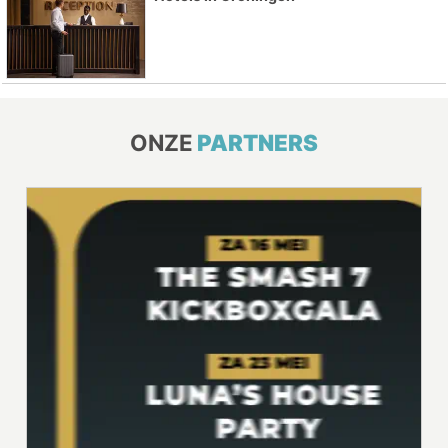
ONZE
PARTNERS