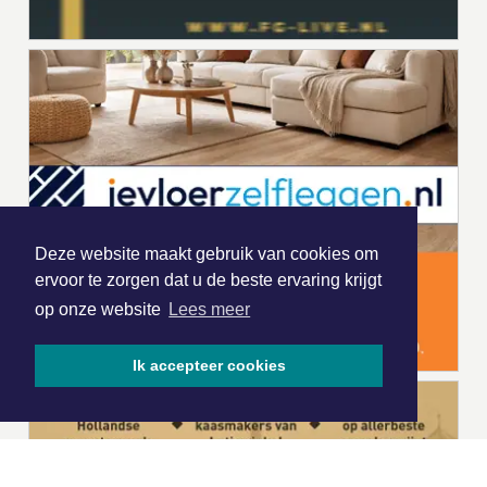
Deze website maakt gebruik van cookies om
ervoor te zorgen dat u de beste ervaring krijgt
op onze website
Lees meer
Ik accepteer cookies