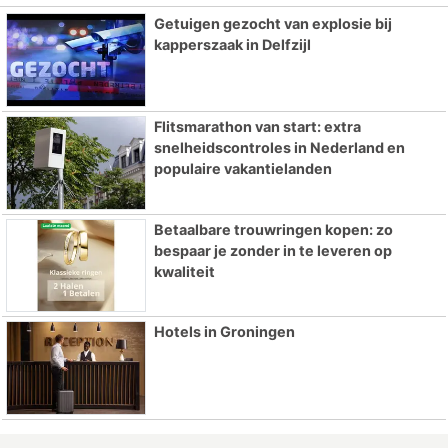
Getuigen gezocht van explosie bij
kapperszaak in Delfzijl
Flitsmarathon van start: extra
snelheidscontroles in Nederland en
populaire vakantielanden
Betaalbare trouwringen kopen: zo
bespaar je zonder in te leveren op
kwaliteit
Hotels in Groningen