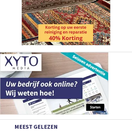
MEEST GELEZEN