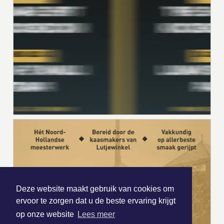
Deze website maakt gebruik van cookies om
ervoor te zorgen dat u de beste ervaring krijgt
op onze website
Lees meer