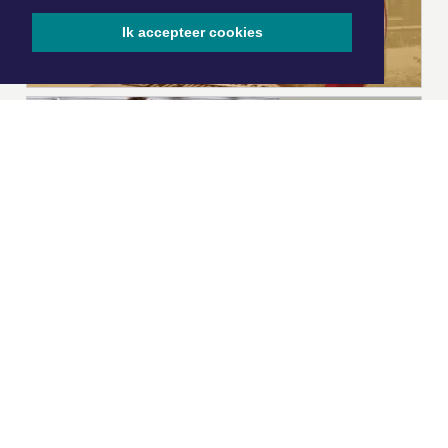
Ik accepteer cookies