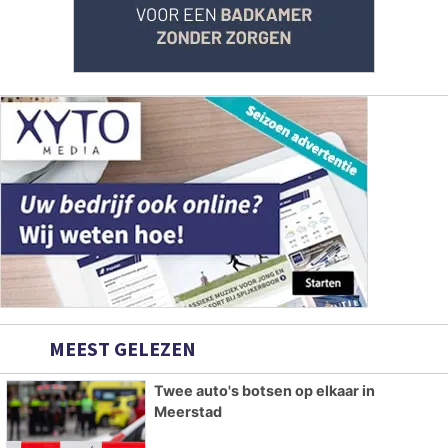
MEEST GELEZEN
Twee auto's botsen op elkaar in
Meerstad