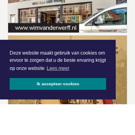
Deze website maakt gebruik van cookies om
ervoor te zorgen dat u de beste ervaring krijgt
op onze website
Lees meer
Ik accepteer cookies