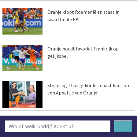
Oranje klopt Roemenië en staat in
kwartfinale EK
Oranje houdt favoriet Frankrijk op
gelijkspel
Stichting Thuisgekookt maakt kans op
een Appeltje van Oranje!