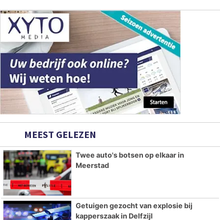
MEEST GELEZEN
Twee auto's botsen op elkaar in
Meerstad
Getuigen gezocht van explosie bij
kapperszaak in Delfzijl