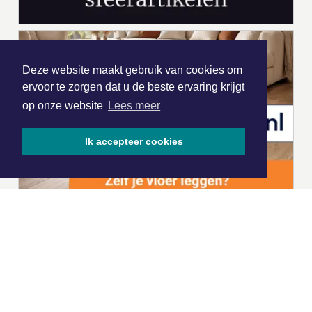
Deze website maakt gebruik van cookies om
ervoor te zorgen dat u de beste ervaring krijgt
op onze website
Lees meer
Ik accepteer cookies
|
Nieuws | Sport | Evenementen