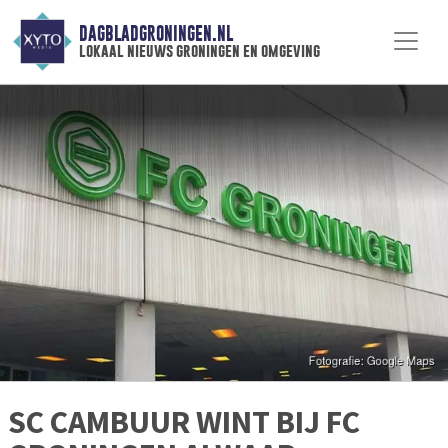
DAGBLADGRONINGEN.NL
lokaal nieuws groningen en omgeving
SC CAMBUUR WINT BIJ FC