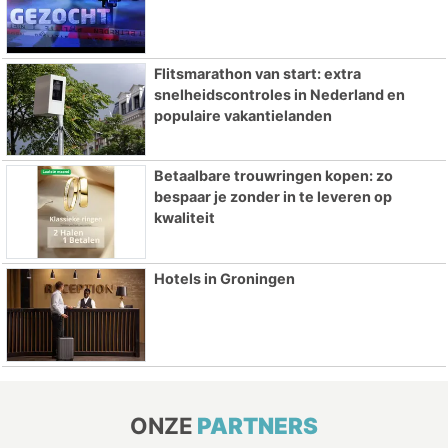
Flitsmarathon van start: extra
snelheidscontroles in Nederland en
populaire vakantielanden
Betaalbare trouwringen kopen: zo
bespaar je zonder in te leveren op
kwaliteit
Hotels in Groningen
ONZE
PARTNERS