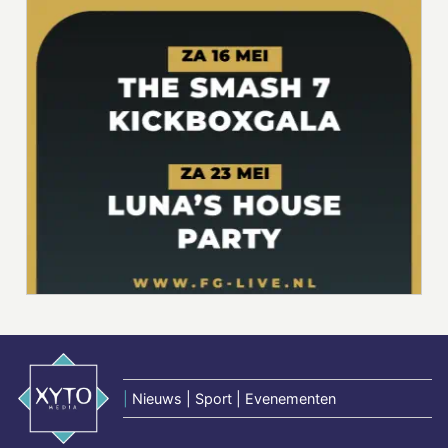
|
Nieuws | Sport | Evenementen