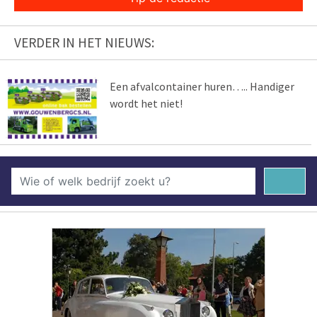
VERDER IN HET NIEUWS:
Een afvalcontainer huren….. Handiger
wordt het niet!