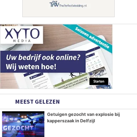
MEEST GELEZEN
Getuigen gezocht van explosie bij
kapperszaak in Delfzijl