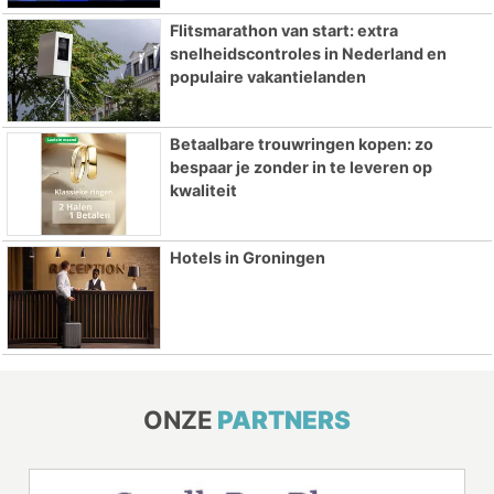
Flitsmarathon van start: extra
snelheidscontroles in Nederland en
populaire vakantielanden
Betaalbare trouwringen kopen: zo
bespaar je zonder in te leveren op
kwaliteit
Hotels in Groningen
ONZE
PARTNERS