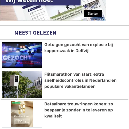
MEEST GELEZEN
Getuigen gezocht van explosie bij
kapperszaak in Delfzijl
Flitsmarathon van start: extra
snelheidscontroles in Nederland en
populaire vakantielanden
Betaalbare trouwringen kopen: zo
bespaar je zonder in te leveren op
kwaliteit