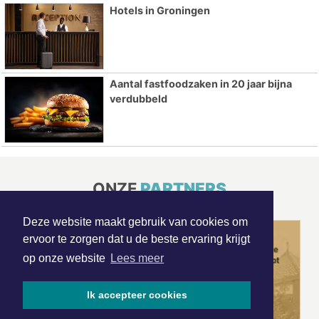
Hotels in Groningen
Aantal fastfoodzaken in 20 jaar bijna
verdubbeld
ONZE
PARTNERS
Deze website maakt gebruik van cookies om
ervoor te zorgen dat u de beste ervaring krijgt
op onze website
Lees meer
Ik accepteer cookies