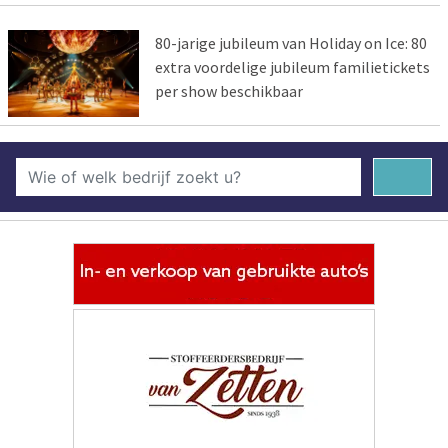
80-jarige jubileum van Holiday on Ice: 80
extra voordelige jubileum familietickets
per show beschikbaar