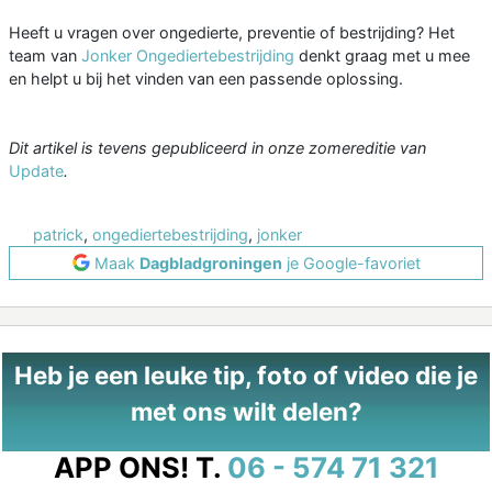
Heeft u vragen over ongedierte, preventie of bestrijding? Het
team van
Jonker Ongediertebestrijding
denkt graag met u mee
en helpt u bij het vinden van een passende oplossing.
Dit artikel is tevens gepubliceerd in onze zomereditie van
Update
.
patrick
,
ongediertebestrijding
,
jonker
Maak
Dagbladgroningen
je Google-favoriet
Heb je een leuke tip, foto of video die je
met ons wilt delen?
APP ONS!
T.
06 - 574 71 321