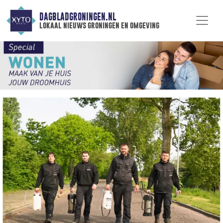
DAGBLADGRONINGEN.NL
lokaal nieuws groningen en omgeving