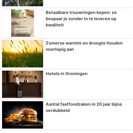
Betaalbare trouwringen kopen: zo
bespaar je zonder in te leveren op
kwaliteit
Zomerse warmte en droogte houden
voorlopig aan
Hotels in Groningen
Aantal fastfoodzaken in 20 jaar bijna
verdubbeld