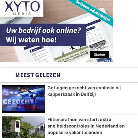
MEEST GELEZEN
Getuigen gezocht van explosie bij
kapperszaak in Delfzijl
Flitsmarathon van start: extra
snelheidscontroles in Nederland en
populaire vakantielanden