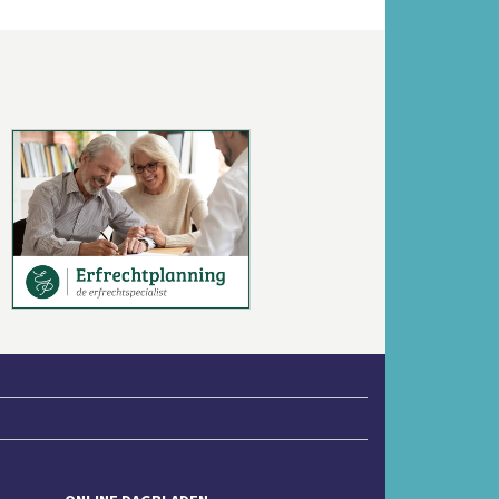
Volgende