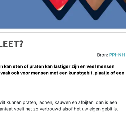
LEET?
Bron:
PPI-NH
n kan eten of praten kan lastiger zijn en veel mensen
t vaak ook voor mensen met een kunstgebit, plaatje of een
lt kunnen praten, lachen, kauwen en afbijten, dan is een
antaat voelt net zo vertrouwd alsof het uw eigen gebit is.