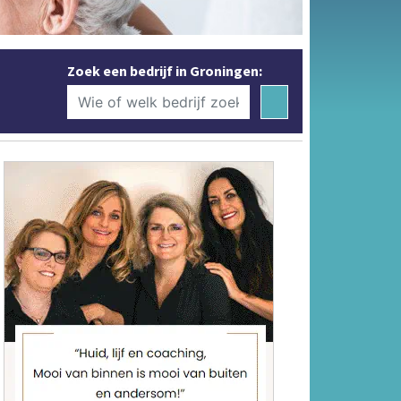
Zoek een bedrijf in Groningen: