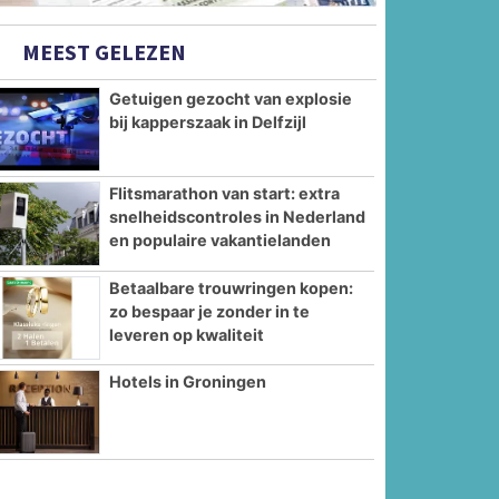
MEEST GELEZEN
Getuigen gezocht van explosie
bij kapperszaak in Delfzijl
Flitsmarathon van start: extra
snelheidscontroles in Nederland
en populaire vakantielanden
Betaalbare trouwringen kopen:
zo bespaar je zonder in te
leveren op kwaliteit
Hotels in Groningen