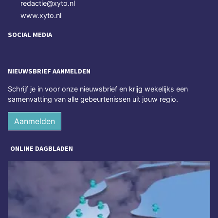
redactie@xyto.nl
www.xyto.nl
SOCIAL MEDIA
NIEUWSBRIEF AANMELDEN
Schrijf je in voor onze nieuwsbrief en krijg wekelijks een
samenvatting van alle gebeurtenissen uit jouw regio.
Aanmelden
ONLINE DAGBLADEN