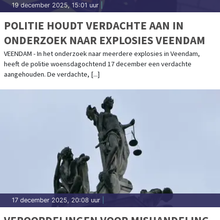
19 december 2025, 15:01 uur
|
POLITIE HOUDT VERDACHTE AAN IN
ONDERZOEK NAAR EXPLOSIES VEENDAM
VEENDAM - In het onderzoek naar meerdere explosies in Veendam,
heeft de politie woensdagochtend 17 december een verdachte
aangehouden. De verdachte, [...]
17 december 2025, 20:08 uur
|