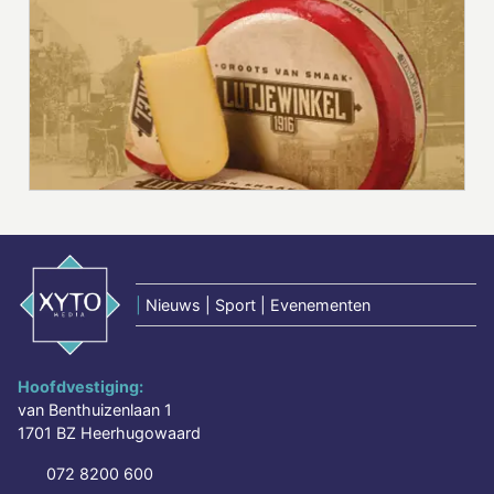
|
Nieuws | Sport | Evenementen
Hoofdvestiging:
van Benthuizenlaan 1
1701 BZ Heerhugowaard
072 8200 600