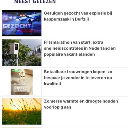
MEEST GELEZEN
Getuigen gezocht van explosie bij
kapperszaak in Delfzijl
Flitsmarathon van start: extra
snelheidscontroles in Nederland en
populaire vakantielanden
Betaalbare trouwringen kopen: zo
bespaar je zonder in te leveren op
kwaliteit
Zomerse warmte en droogte houden
voorlopig aan