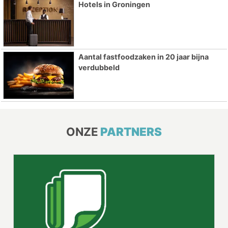
Hotels in Groningen
Aantal fastfoodzaken in 20 jaar bijna
verdubbeld
ONZE
PARTNERS