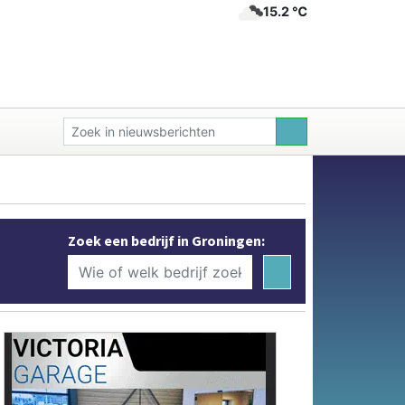
15.2 ℃
Zoek een bedrijf in Groningen: