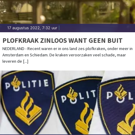
17 augustus 2022, 7:32 uur
|
PLOFKRAAK ZINLOOS WANT GEEN BUIT
NEDERLAND - Recent waren er in ons land zes plofkraken, onder meer in
Amsterdam en Schiedam. De kraken veroorzaken veel schade, maar
leveren de [...]