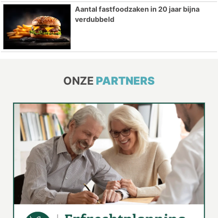
Aantal fastfoodzaken in 20 jaar bijna
verdubbeld
ONZE
PARTNERS