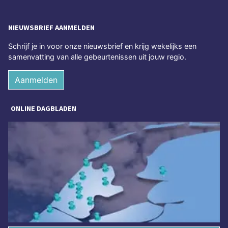
NIEUWSBRIEF AANMELDEN
Schrijf je in voor onze nieuwsbrief en krijg wekelijks een
samenvatting van alle gebeurtenissen uit jouw regio.
Aanmelden
ONLINE DAGBLADEN