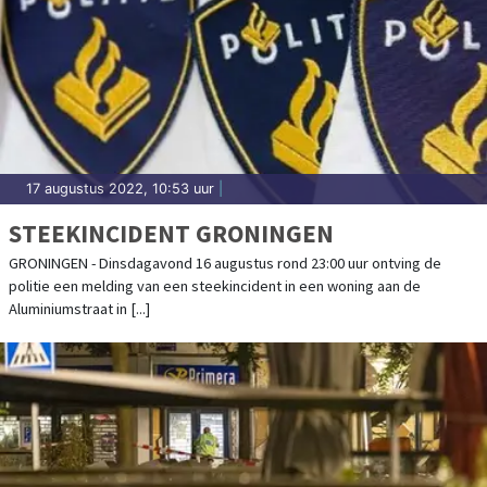
17 augustus 2022, 10:53 uur
|
STEEKINCIDENT GRONINGEN
GRONINGEN - Dinsdagavond 16 augustus rond 23:00 uur ontving de
politie een melding van een steekincident in een woning aan de
Aluminiumstraat in [...]