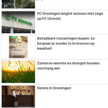
FC Groningen begint seizoen met zege
op FC Utrecht
Betaalbare trouwringen kopen: zo
bespaar je zonder in te leveren op
kwaliteit
Zomerse warmte en droogte houden
voorlopig aan
Hotels in Groningen