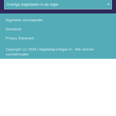
Overige dagbladen in de regio
Algemene voorwaarden
Disclaimer
Privacy Statement
Copyright (c) 2026 | Dagbladgroningen.nl - Alle rechten
voorbehouden