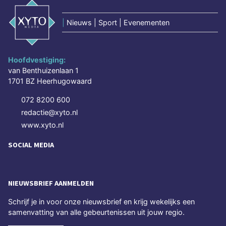
|
Nieuws | Sport | Evenementen
Hoofdvestiging:
van Benthuizenlaan 1
1701 BZ Heerhugowaard
072 8200 600
redactie@xyto.nl
www.xyto.nl
SOCIAL MEDIA
NIEUWSBRIEF AANMELDEN
Schrijf je in voor onze nieuwsbrief en krijg wekelijks een
samenvatting van alle gebeurtenissen uit jouw regio.