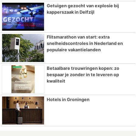
Getuigen gezocht van explosie bij
kapperszaak in Delfzijl
Flitsmarathon van start: extra
snelheidscontroles in Nederland en
populaire vakantielanden
Betaalbare trouwringen kopen: zo
bespaar je zonder in te leveren op
kwaliteit
Hotels in Groningen