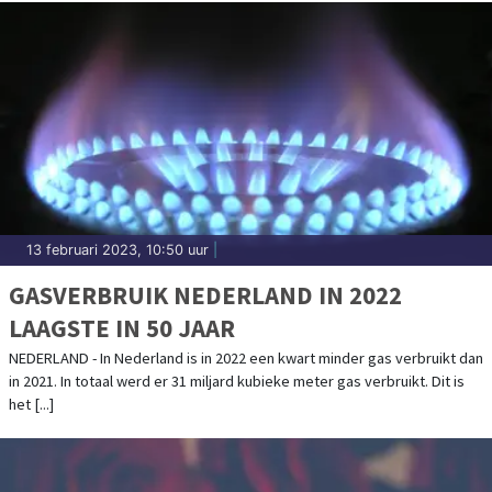
13 februari 2023, 10:50 uur
|
GASVERBRUIK NEDERLAND IN 2022
LAAGSTE IN 50 JAAR
NEDERLAND - In Nederland is in 2022 een kwart minder gas verbruikt dan
in 2021. In totaal werd er 31 miljard kubieke meter gas verbruikt. Dit is
het [...]