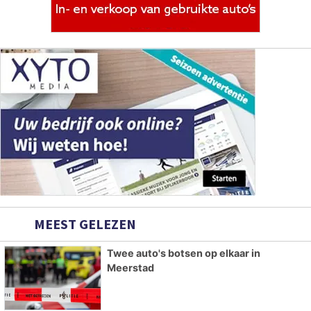
MEEST GELEZEN
Twee auto's botsen op elkaar in
Meerstad