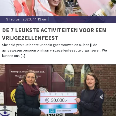
9 februari 2023, 14:13 uur
|
DE 7 LEUKSTE ACTIVITEITEN VOOR EEN
VRIJGEZELLENFEEST
She said yes!!! Je beste vriendin gaat trouwen en nu ben jij de
aangewezen persoon om haar vrijgezellenfeest te organiseren. We
kunnen ons [...]