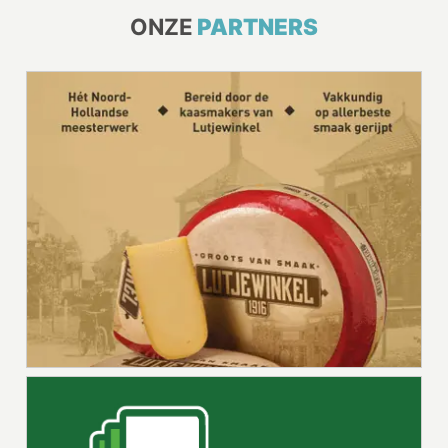
ONZE
PARTNERS