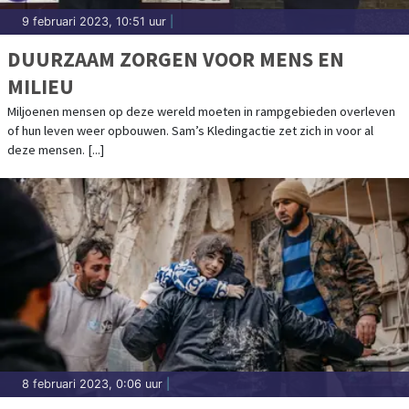
9 februari 2023, 10:51 uur
|
DUURZAAM ZORGEN VOOR MENS EN
MILIEU
Miljoenen mensen op deze wereld moeten in rampgebieden overleven
of hun leven weer opbouwen. Sam’s Kledingactie zet zich in voor al
deze mensen. [...]
8 februari 2023, 0:06 uur
|