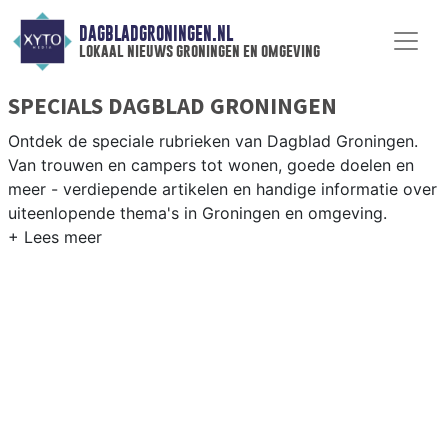
DAGBLADGRONINGEN.NL
lokaal nieuws groningen en omgeving
SPECIALS DAGBLAD GRONINGEN
Ontdek de speciale rubrieken van Dagblad Groningen.
Van trouwen en campers tot wonen, goede doelen en
meer - verdiepende artikelen en handige informatie over
uiteenlopende thema's in Groningen en omgeving.