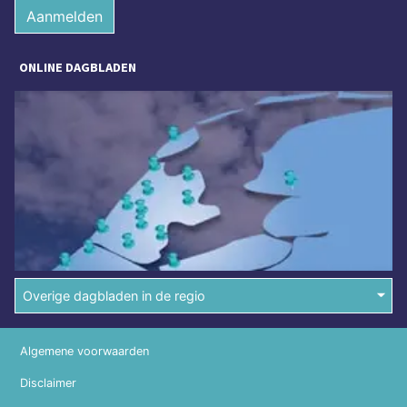
Aanmelden
ONLINE DAGBLADEN
Overige dagbladen in de regio
Algemene voorwaarden
Disclaimer