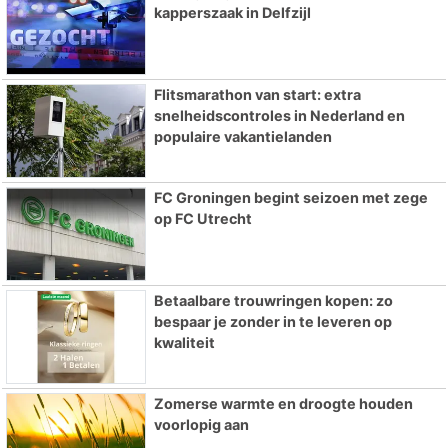
kapperszaak in Delfzijl
Flitsmarathon van start: extra
snelheidscontroles in Nederland en
populaire vakantielanden
FC Groningen begint seizoen met zege
op FC Utrecht
Betaalbare trouwringen kopen: zo
bespaar je zonder in te leveren op
kwaliteit
Zomerse warmte en droogte houden
voorlopig aan