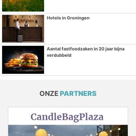
Hotels in Groningen
Aantal fastfoodzaken in 20 jaar bijna
verdubbeld
ONZE
PARTNERS