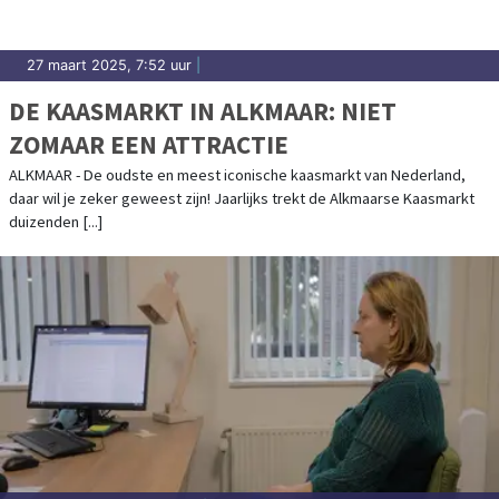
27 maart 2025, 7:52 uur
|
DE KAASMARKT IN ALKMAAR: NIET
ZOMAAR EEN ATTRACTIE
ALKMAAR - De oudste en meest iconische kaasmarkt van Nederland,
daar wil je zeker geweest zijn! Jaarlijks trekt de Alkmaarse Kaasmarkt
duizenden [...]