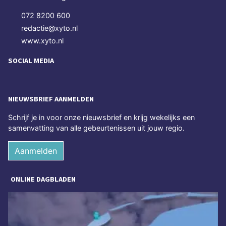
072 8200 600
redactie@xyto.nl
www.xyto.nl
SOCIAL MEDIA
NIEUWSBRIEF AANMELDEN
Schrijf je in voor onze nieuwsbrief en krijg wekelijks een
samenvatting van alle gebeurtenissen uit jouw regio.
Aanmelden
ONLINE DAGBLADEN