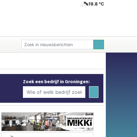
19.8 ℃
Zoek een bedrijf in Groningen: