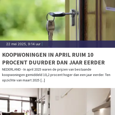
22 mei 2025, 9:14 uur
|
KOOPWONINGEN IN APRIL RUIM 10
PROCENT DUURDER DAN JAAR EERDER
NEDERLAND - In april 2025 waren de prijzen van bestaande
koopwoningen gemiddeld 10,2 procent hoger dan een jaar eerder. Ten
opzichte van maart 2025 [...]