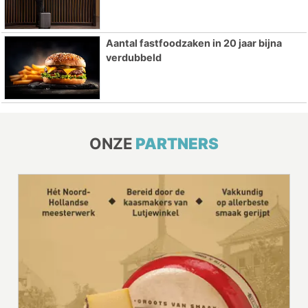
Aantal fastfoodzaken in 20 jaar bijna
verdubbeld
ONZE
PARTNERS