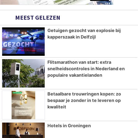
MEEST GELEZEN
Getuigen gezocht van explosie bij
kapperszaak in Delfzijl
Flitsmarathon van start: extra
snelheidscontroles in Nederland en
populaire vakantielanden
Betaalbare trouwringen kopen: zo
bespaar je zonder in te leveren op
kwaliteit
Hotels in Groningen