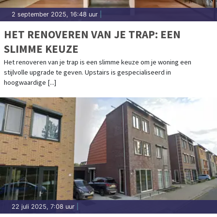
2 september 2025, 16:48 uur
|
HET RENOVEREN VAN JE TRAP: EEN
SLIMME KEUZE
Het renoveren van je trap is een slimme keuze om je woning een
stijlvolle upgrade te geven. Upstairs is gespecialiseerd in
hoogwaardige [...]
22 juli 2025, 7:08 uur
|