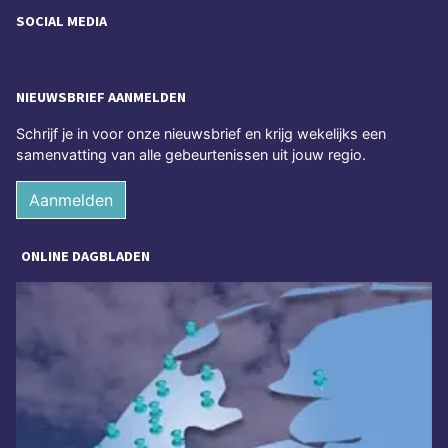
SOCIAL MEDIA
NIEUWSBRIEF AANMELDEN
Schrijf je in voor onze nieuwsbrief en krijg wekelijks een
samenvatting van alle gebeurtenissen uit jouw regio.
Aanmelden
ONLINE DAGBLADEN