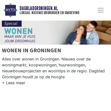
DAGBLADGRONINGEN.NL
lokaal nieuws groningen en omgeving
WONEN IN GRONINGEN
Alles over wonen in Groningen. Nieuws over de
woningmarkt, koopwoningen, huurwoningen,
nieuwbouwprojecten en woontips in de regio. Dagblad
Groningen houdt je op de hoogte.