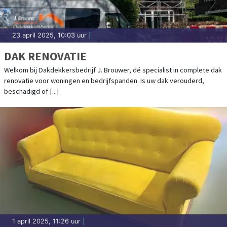
23 april 2025, 10:03 uur
|
DAK RENOVATIE
Welkom bij Dakdekkersbedrijf J. Brouwer, dé specialist in complete dak
renovatie voor woningen en bedrijfspanden. Is uw dak verouderd,
beschadigd of [...]
1 april 2025, 11:26 uur
|