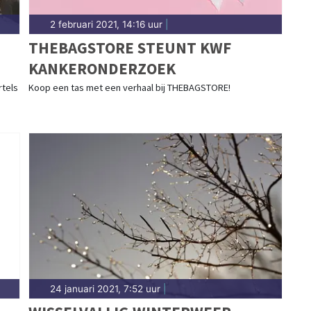
2 februari 2021, 14:16 uur
|
THEBAGSTORE STEUNT KWF
KANKERONDERZOEK
rtels
Koop een tas met een verhaal bij THEBAGSTORE!
24 januari 2021, 7:52 uur
|