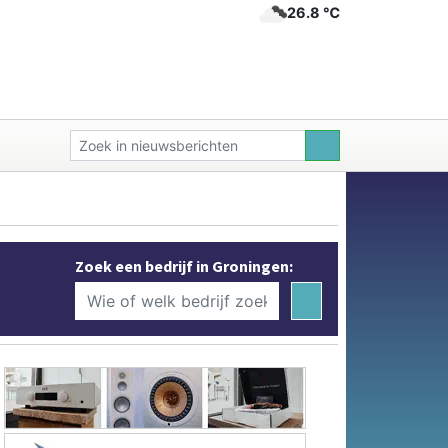
26.8 ℃
Zoek een bedrijf in Groningen: