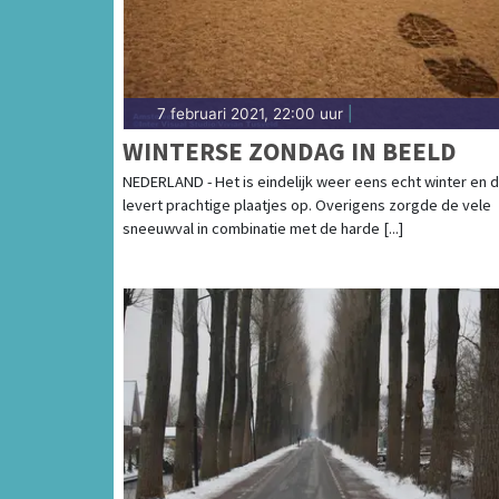
7 februari 2021, 22:00 uur
|
WINTERSE ZONDAG IN BEELD
NEDERLAND - Het is eindelijk weer eens echt winter en d
levert prachtige plaatjes op. Overigens zorgde de vele
sneeuwval in combinatie met de harde [...]