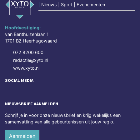
|
Nieuws | Sport | Evenementen
Hoofdvestiging:
van Benthuizenlaan 1
1701 BZ Heerhugowaard
072 8200 600
redactie@xyto.nl
www.xyto.nl
SOCIAL MEDIA
NIEUWSBRIEF AANMELDEN
Schrijf je in voor onze nieuwsbrief en krijg wekelijks een
samenvatting van alle gebeurtenissen uit jouw regio.
Aanmelden