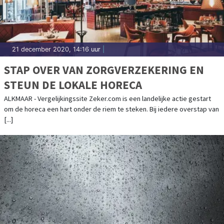
21 december 2020, 14:16 uur
|
STAP OVER VAN ZORGVERZEKERING EN
STEUN DE LOKALE HORECA
ALKMAAR - Vergelijkingssite Zeker.com is een landelijke actie gestart
om de horeca een hart onder de riem te steken. Bij iedere overstap van
[...]