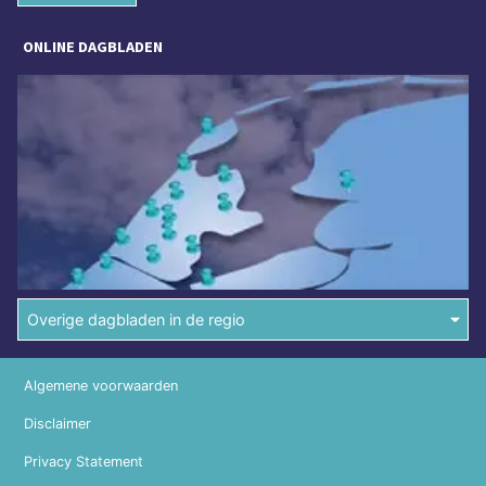
ONLINE DAGBLADEN
Overige dagbladen in de regio
Algemene voorwaarden
Disclaimer
Privacy Statement