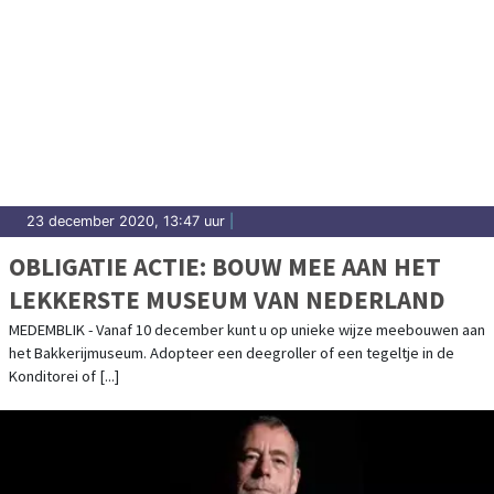
23 december 2020, 13:47 uur
|
OBLIGATIE ACTIE: BOUW MEE AAN HET
LEKKERSTE MUSEUM VAN NEDERLAND
MEDEMBLIK - Vanaf 10 december kunt u op unieke wijze meebouwen aan
het Bakkerijmuseum. Adopteer een deegroller of een tegeltje in de
Konditorei of [...]