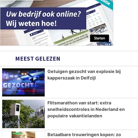
MEEST GELEZEN
Getuigen gezocht van explosie bij
kapperszaak in Delfzijl
Flitsmarathon van start: extra
snelheidscontroles in Nederland en
populaire vakantielanden
Betaalbare trouwringen kopen: zo