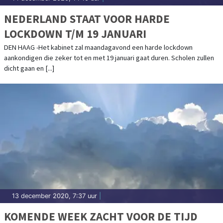
NEDERLAND STAAT VOOR HARDE
LOCKDOWN T/M 19 JANUARI
DEN HAAG -Het kabinet zal maandagavond een harde lockdown
aankondigen die zeker tot en met 19 januari gaat duren. Scholen zullen
dicht gaan en [...]
13 december 2020, 7:37 uur
|
KOMENDE WEEK ZACHT VOOR DE TIJD