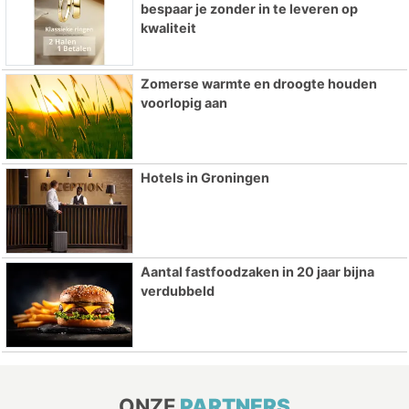
bespaar je zonder in te leveren op
kwaliteit
Zomerse warmte en droogte houden
voorlopig aan
Hotels in Groningen
Aantal fastfoodzaken in 20 jaar bijna
verdubbeld
ONZE
PARTNERS