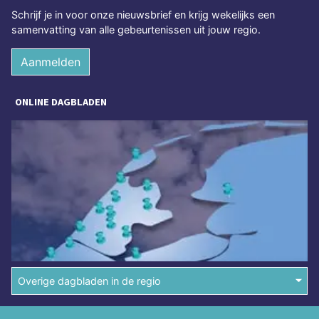
Schrijf je in voor onze nieuwsbrief en krijg wekelijks een
samenvatting van alle gebeurtenissen uit jouw regio.
Aanmelden
ONLINE DAGBLADEN
Overige dagbladen in de regio