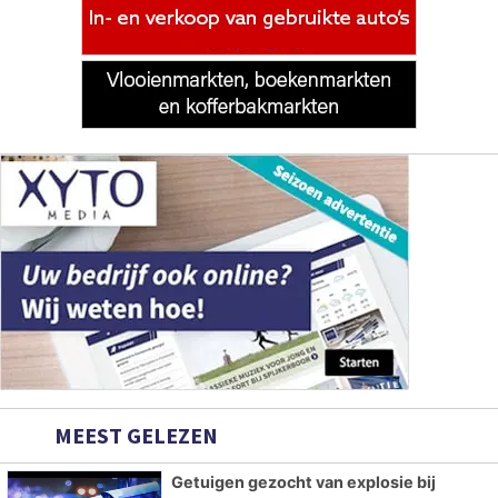
MEEST GELEZEN
Getuigen gezocht van explosie bij