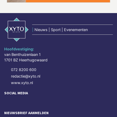
|
Nieuws | Sport | Evenementen
Hoofdvestiging:
van Benthuizenlaan 1
1701 BZ Heerhugowaard
072 8200 600
redactie@xyto.nl
www.xyto.nl
SOCIAL MEDIA
NIEUWSBRIEF AANMELDEN