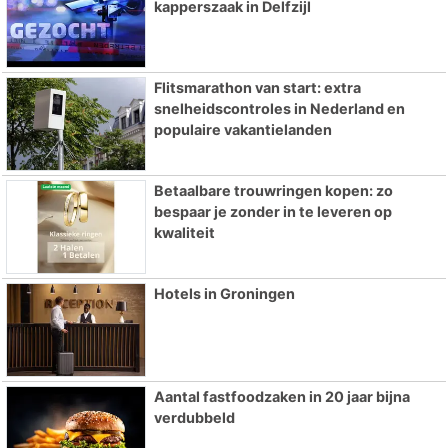
kapperszaak in Delfzijl
Flitsmarathon van start: extra
snelheidscontroles in Nederland en
populaire vakantielanden
Betaalbare trouwringen kopen: zo
bespaar je zonder in te leveren op
kwaliteit
Hotels in Groningen
Aantal fastfoodzaken in 20 jaar bijna
verdubbeld