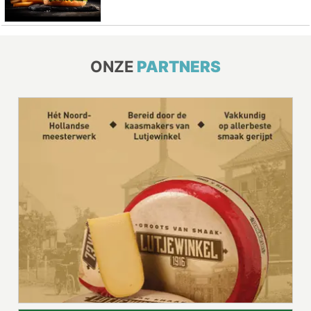
ONZE
PARTNERS