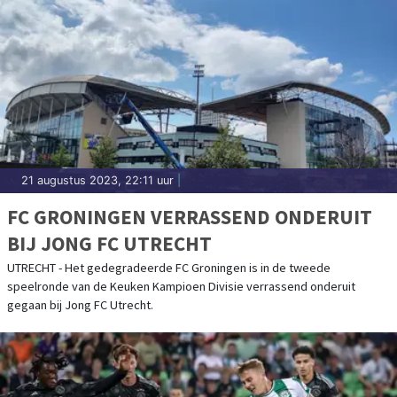
21 augustus 2023, 22:11 uur
|
FC GRONINGEN VERRASSEND ONDERUIT
BIJ JONG FC UTRECHT
UTRECHT - Het gedegradeerde FC Groningen is in de tweede
speelronde van de Keuken Kampioen Divisie verrassend onderuit
gegaan bij Jong FC Utrecht.