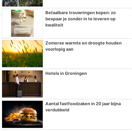
Betaalbare trouwringen kopen: zo
bespaar je zonder in te leveren op
kwaliteit
Zomerse warmte en droogte houden
voorlopig aan
Hotels in Groningen
Aantal fastfoodzaken in 20 jaar bijna
verdubbeld