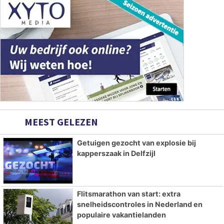
MEEST GELEZEN
Getuigen gezocht van explosie bij
kapperszaak in Delfzijl
Flitsmarathon van start: extra
snelheidscontroles in Nederland en
populaire vakantielanden