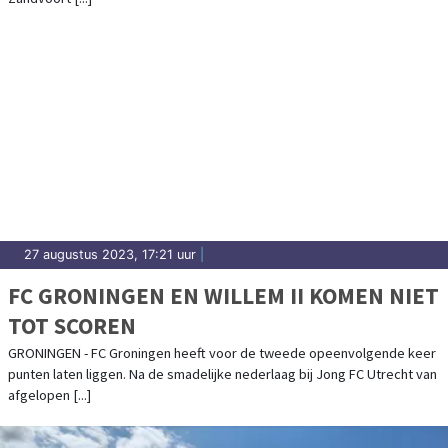
27 augustus 2023, 17:21 uur
|
FC GRONINGEN EN WILLEM II KOMEN NIET
TOT SCOREN
GRONINGEN - FC Groningen heeft voor de tweede opeenvolgende keer
punten laten liggen. Na de smadelijke nederlaag bij Jong FC Utrecht van
afgelopen [...]