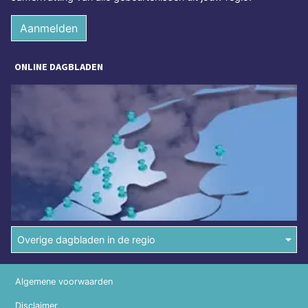
Aanmelden
ONLINE DAGBLADEN
Overige dagbladen in de regio
Algemene voorwaarden
Disclaimer