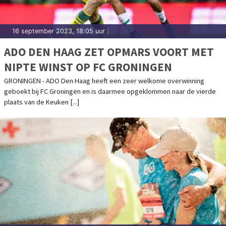
16 september 2023, 18:05 uur
|
ADO DEN HAAG ZET OPMARS VOORT MET
NIPTE WINST OP FC GRONINGEN
GRONINGEN - ADO Den Haag heeft een zeer welkome overwinning
geboekt bij FC Groningen en is daarmee opgeklommen naar de vierde
plaats van de Keuken [...]