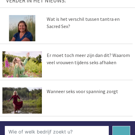
VERDER IN HET NIEUWS:
Wat is het verschil tussen tantra en
Sacred Sex?
Er moet toch meer zijn dan dit? Waarom
veel vrouwen tijdens seks afhaken
Wanneer seks voor spanning zorgt