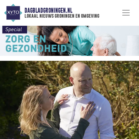
DAGBLADGRONINGEN.NL
lokaal nieuws groningen en omgeving