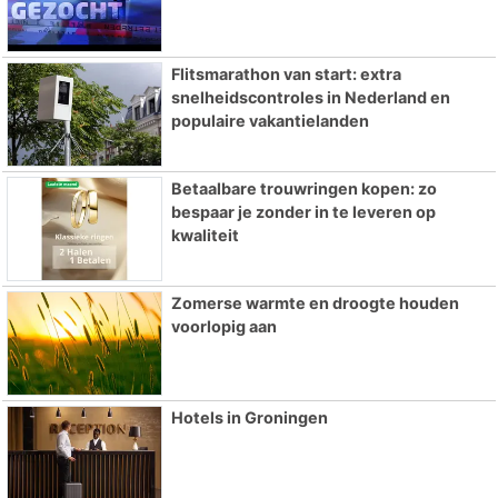
Flitsmarathon van start: extra
snelheidscontroles in Nederland en
populaire vakantielanden
Betaalbare trouwringen kopen: zo
bespaar je zonder in te leveren op
kwaliteit
Zomerse warmte en droogte houden
voorlopig aan
Hotels in Groningen