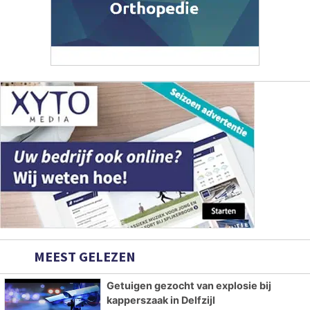
MEEST GELEZEN
Getuigen gezocht van explosie bij
kapperszaak in Delfzijl