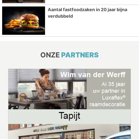
Aantal fastfoodzaken in 20 jaar bijna
verdubbeld
ONZE
PARTNERS